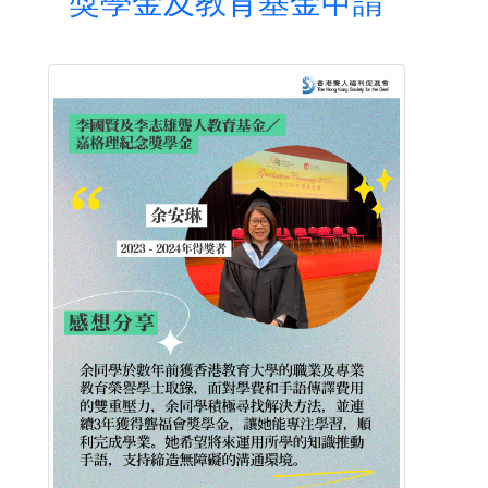
獎學金及教育基金申請