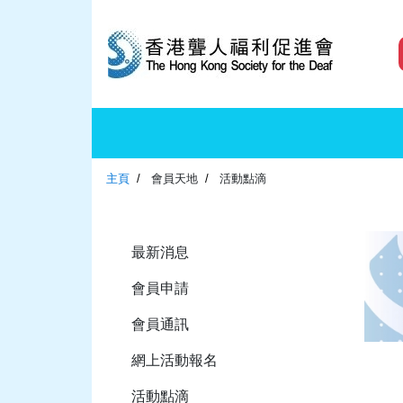
主頁
會員天地
活動點滴
最新消息
會員申請
會員通訊
網上活動報名
活動點滴