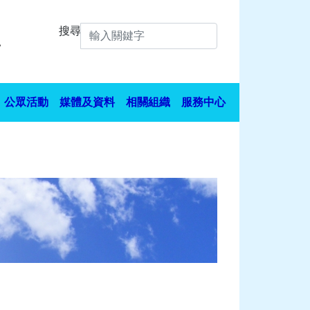
搜尋
公眾活動
媒體及資料
相關組織
服務中心