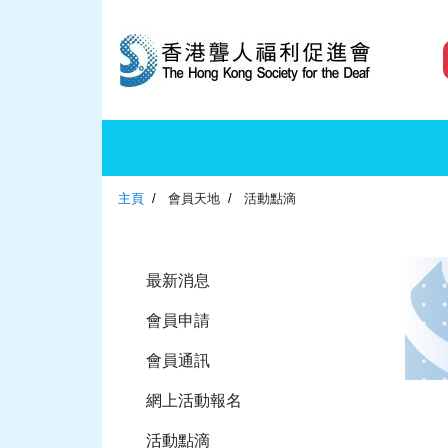
主頁
會員天地
活動點滴
最新消息
會員申請
會員通訊
網上活動報名
活動點滴