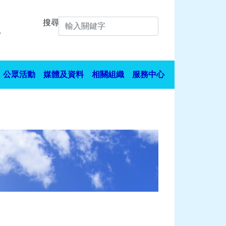
搜尋
公眾活動
媒體及資料
相關組織
服務中心