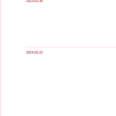
2023-03-30
2023-02-22