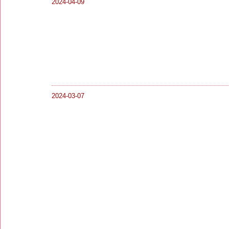
2024-04-09
2024-03-07