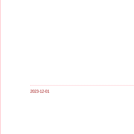
2023-12-01