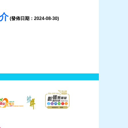
簡介
(發佈日期：2024-08-30)