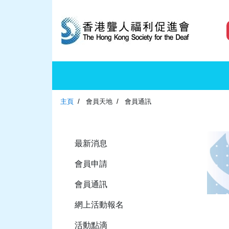
主頁
會員天地
會員通訊
最新消息
會員申請
會員通訊
網上活動報名
活動點滴