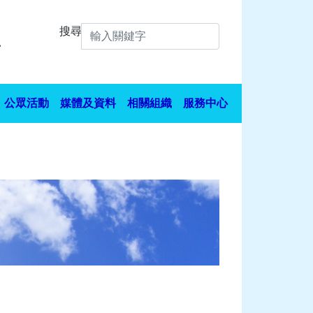
搜尋
公眾活動
媒體及資料
相關組織
服務中心